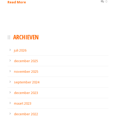
0
Read More
ARCHIEVEN
juli 2026
december 2025
november 2025
september 2024
december 2023
maart 2023
december 2022