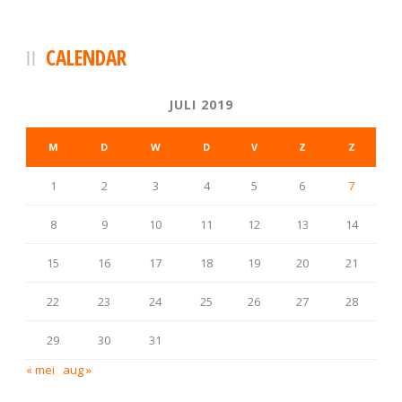
CALENDAR
JULI 2019
M
D
W
D
V
Z
Z
1
2
3
4
5
6
7
8
9
10
11
12
13
14
15
16
17
18
19
20
21
22
23
24
25
26
27
28
29
30
31
« mei
aug »