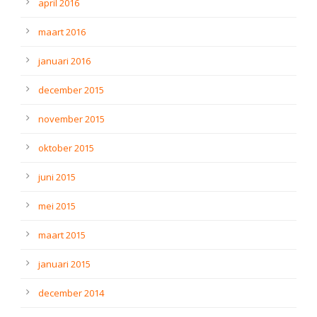
april 2016
maart 2016
januari 2016
december 2015
november 2015
oktober 2015
juni 2015
mei 2015
maart 2015
januari 2015
december 2014