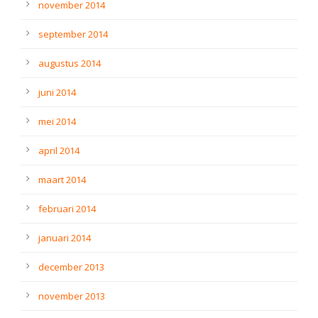
november 2014
september 2014
augustus 2014
juni 2014
mei 2014
april 2014
maart 2014
februari 2014
januari 2014
december 2013
november 2013