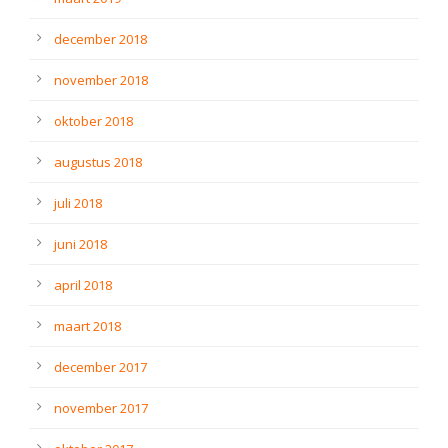
december 2018
november 2018
oktober 2018
augustus 2018
juli 2018
juni 2018
april 2018
maart 2018
december 2017
november 2017