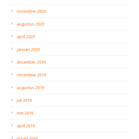
november 2020
augustus 2020
april 2020
januari 2020
december 2019
november 2019
augustus 2019
juli 2019
mei 2019
april 2019
maart 2019