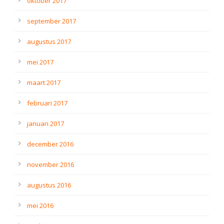
oktober 2017
september 2017
augustus 2017
mei 2017
maart 2017
februari 2017
januari 2017
december 2016
november 2016
augustus 2016
mei 2016