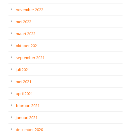
november 2022
mei 2022
maart 2022
oktober 2021
september 2021
juli 2021
mei 2021
april 2021
februari 2021
januari 2021
december 2020