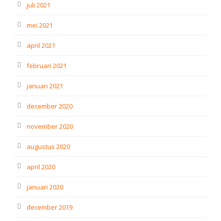
juli 2021
mei 2021
april 2021
februari 2021
januari 2021
december 2020
november 2020
augustus 2020
april 2020
januari 2020
december 2019