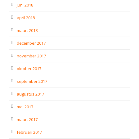
juni 2018
april 2018
maart 2018
december 2017
november 2017
oktober 2017
september 2017
augustus 2017
mei 2017
maart 2017
februari 2017