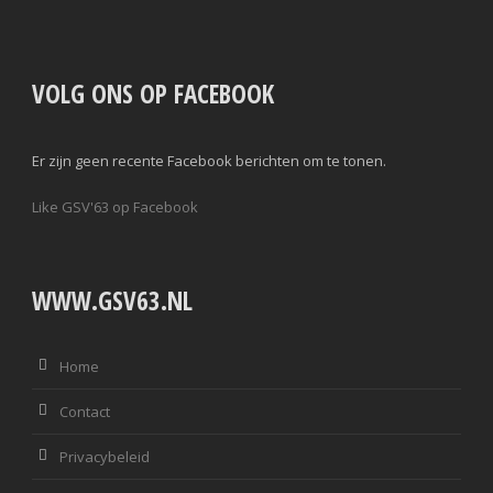
VOLG ONS OP FACEBOOK
Er zijn geen recente Facebook berichten om te tonen.
Like GSV'63 op Facebook
WWW.GSV63.NL
Home
Contact
Privacybeleid