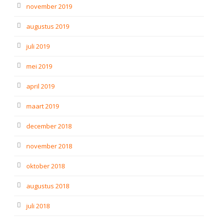
november 2019
augustus 2019
juli 2019
mei 2019
april 2019
maart 2019
december 2018
november 2018
oktober 2018
augustus 2018
juli 2018