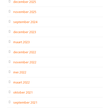
december 2025
november 2025
september 2024
december 2023
maart 2023
december 2022
november 2022
mei 2022
maart 2022
oktober 2021
september 2021