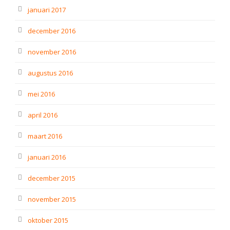
januari 2017
december 2016
november 2016
augustus 2016
mei 2016
april 2016
maart 2016
januari 2016
december 2015
november 2015
oktober 2015