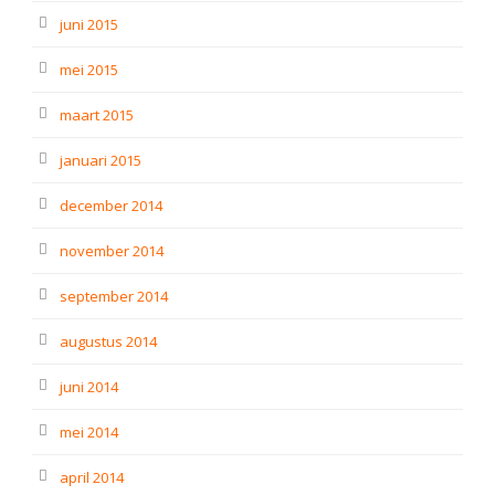
juni 2015
mei 2015
maart 2015
januari 2015
december 2014
november 2014
september 2014
augustus 2014
juni 2014
mei 2014
april 2014