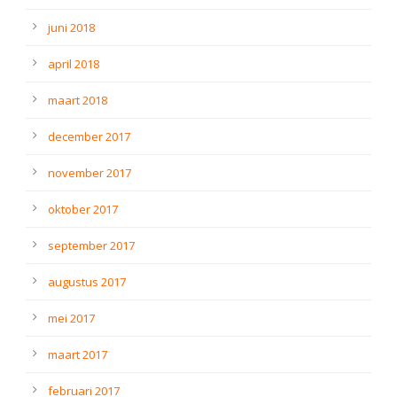
juni 2018
april 2018
maart 2018
december 2017
november 2017
oktober 2017
september 2017
augustus 2017
mei 2017
maart 2017
februari 2017