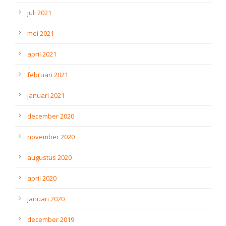
juli 2021
mei 2021
april 2021
februari 2021
januari 2021
december 2020
november 2020
augustus 2020
april 2020
januari 2020
december 2019