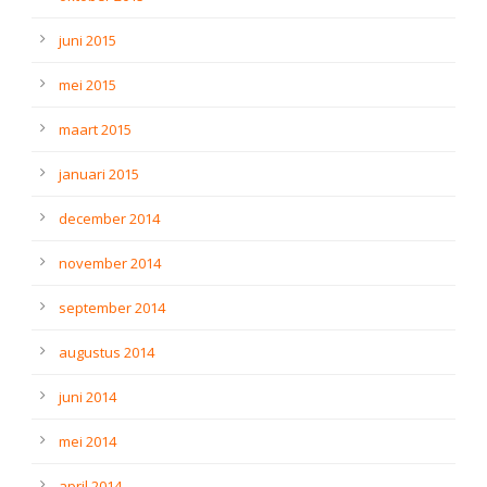
juni 2015
mei 2015
maart 2015
januari 2015
december 2014
november 2014
september 2014
augustus 2014
juni 2014
mei 2014
april 2014