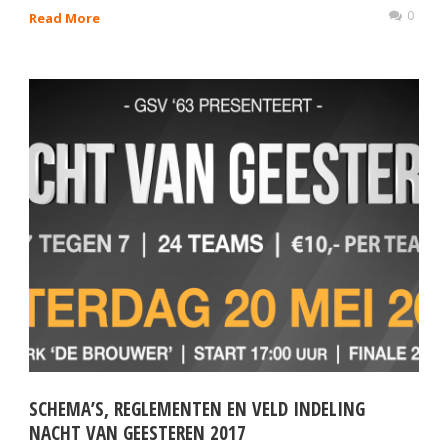
0
Read More
SCHEMA’S, REGLEMENTEN EN VELD INDELING
NACHT VAN GEESTEREN 2017