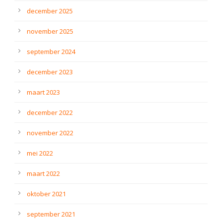
december 2025
november 2025
september 2024
december 2023
maart 2023
december 2022
november 2022
mei 2022
maart 2022
oktober 2021
september 2021