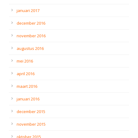
januari 2017
december 2016
november 2016
augustus 2016
mei 2016
april 2016
maart 2016
januari 2016
december 2015
november 2015
oktober 2015