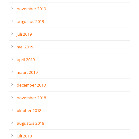
november 2019
augustus 2019
juli 2019
mei 2019
april 2019
maart 2019
december 2018
november 2018
oktober 2018
augustus 2018
juli 2018