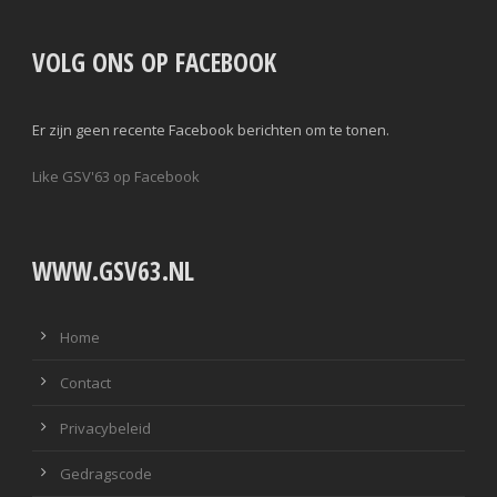
VOLG ONS OP FACEBOOK
Er zijn geen recente Facebook berichten om te tonen.
Like GSV'63 op Facebook
WWW.GSV63.NL
Home
Contact
Privacybeleid
Gedragscode