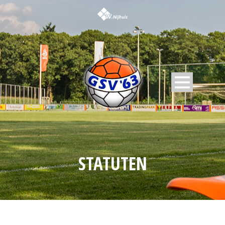
STATUTEN