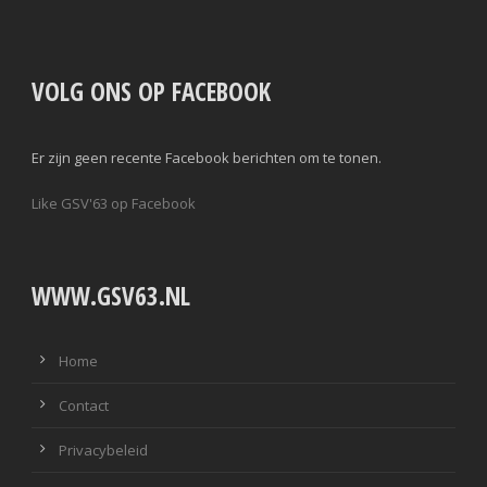
VOLG ONS OP FACEBOOK
Er zijn geen recente Facebook berichten om te tonen.
Like GSV'63 op Facebook
WWW.GSV63.NL
Home
Contact
Privacybeleid