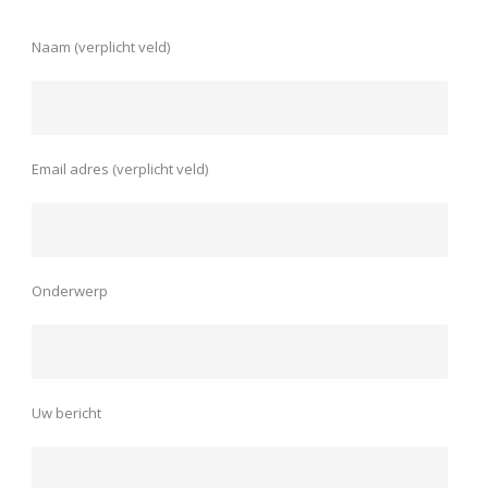
Naam (verplicht veld)
Email adres (verplicht veld)
Onderwerp
Uw bericht