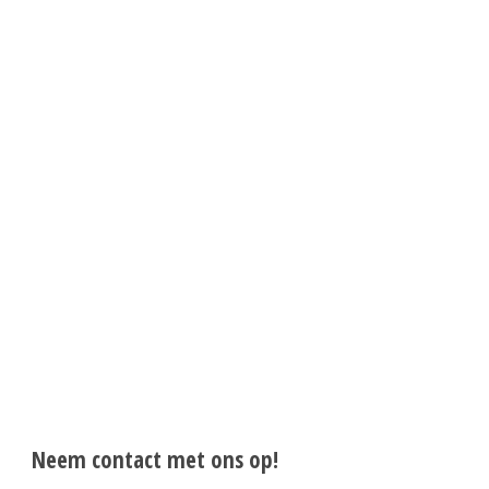
Neem contact met ons op!