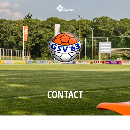
CONTACT