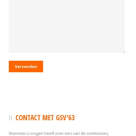
CONTACT MET GSV’63
Wanneer u vragen heeft over een van de commissies,