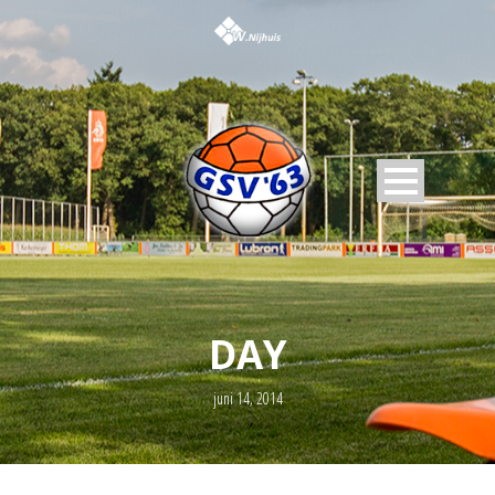
DAY
juni 14, 2014