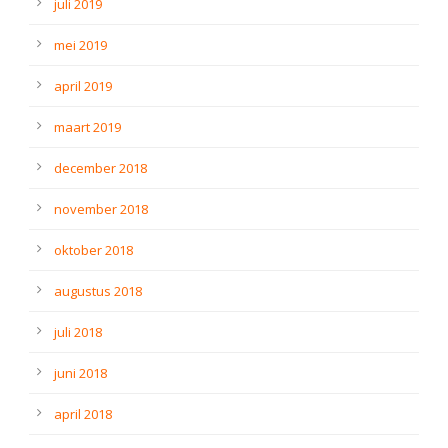
juli 2019
mei 2019
april 2019
maart 2019
december 2018
november 2018
oktober 2018
augustus 2018
juli 2018
juni 2018
april 2018