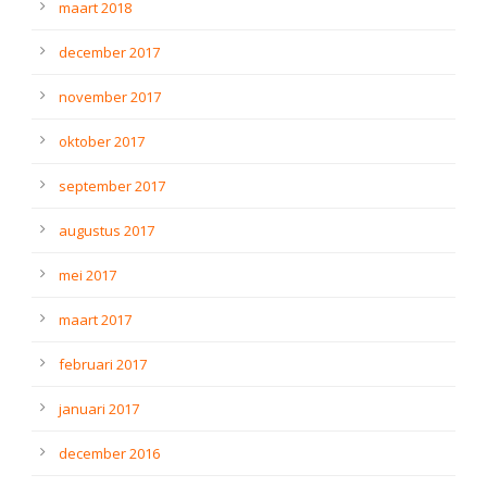
maart 2018
december 2017
november 2017
oktober 2017
september 2017
augustus 2017
mei 2017
maart 2017
februari 2017
januari 2017
december 2016