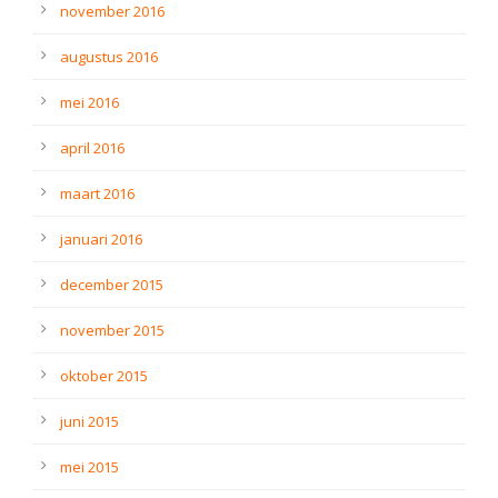
november 2016
augustus 2016
mei 2016
april 2016
maart 2016
januari 2016
december 2015
november 2015
oktober 2015
juni 2015
mei 2015