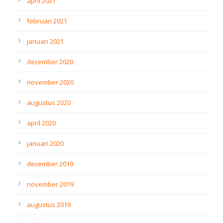
april 2021
februari 2021
januari 2021
december 2020
november 2020
augustus 2020
april 2020
januari 2020
december 2019
november 2019
augustus 2019