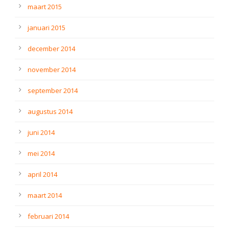
maart 2015
januari 2015
december 2014
november 2014
september 2014
augustus 2014
juni 2014
mei 2014
april 2014
maart 2014
februari 2014