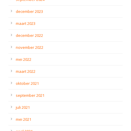
december 2023
maart 2023
december 2022
november 2022
mei 2022
maart 2022
oktober 2021
september 2021
juli 2021
mei 2021