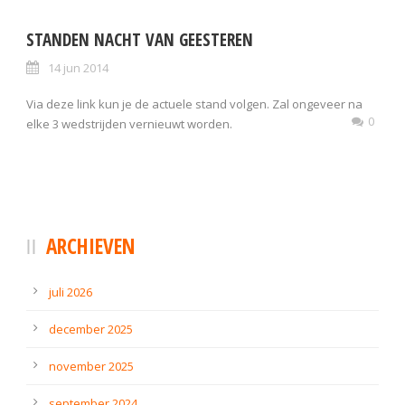
STANDEN NACHT VAN GEESTEREN
14 jun 2014
Via deze link kun je de actuele stand volgen. Zal ongeveer na
0
elke 3 wedstrijden vernieuwt worden.
ARCHIEVEN
juli 2026
december 2025
november 2025
september 2024