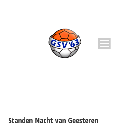
Standen Nacht van Geesteren