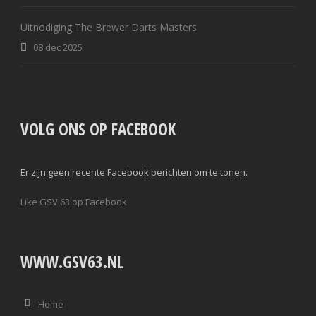
Uitnodiging The Brewer Darts Masters
08 dec 2025
VOLG ONS OP FACEBOOK
Er zijn geen recente Facebook berichten om te tonen.
Like GSV'63 op Facebook
WWW.GSV63.NL
Home