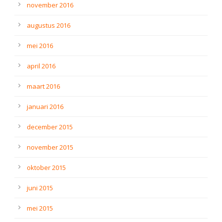
november 2016
augustus 2016
mei 2016
april 2016
maart 2016
januari 2016
december 2015
november 2015
oktober 2015
juni 2015
mei 2015