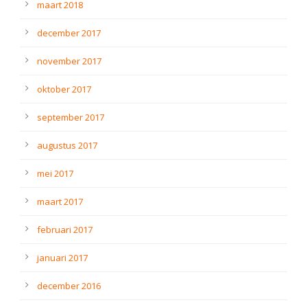
maart 2018
december 2017
november 2017
oktober 2017
september 2017
augustus 2017
mei 2017
maart 2017
februari 2017
januari 2017
december 2016