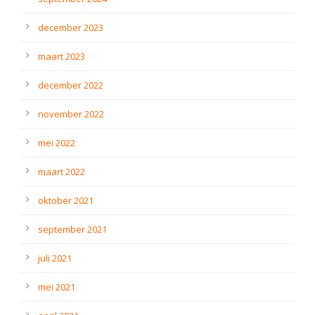
december 2023
maart 2023
december 2022
november 2022
mei 2022
maart 2022
oktober 2021
september 2021
juli 2021
mei 2021