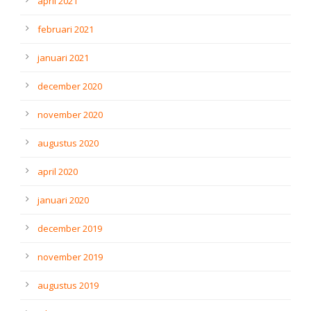
april 2021
februari 2021
januari 2021
december 2020
november 2020
augustus 2020
april 2020
januari 2020
december 2019
november 2019
augustus 2019