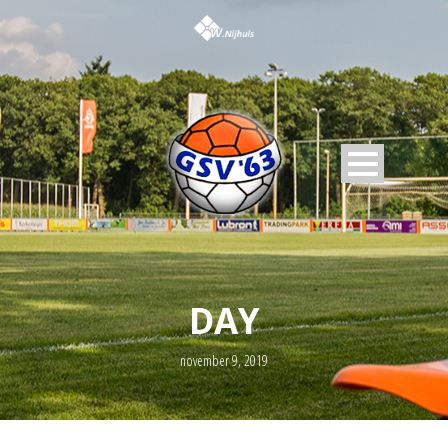
DAY
november 9, 2019