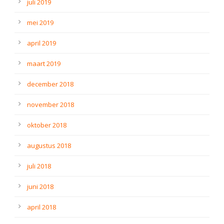
juli 2019
mei 2019
april 2019
maart 2019
december 2018
november 2018
oktober 2018
augustus 2018
juli 2018
juni 2018
april 2018