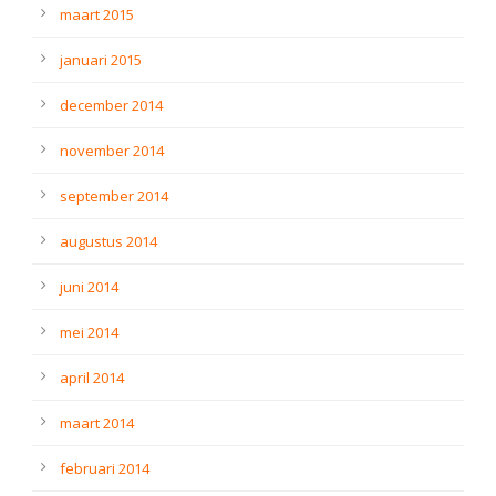
maart 2015
januari 2015
december 2014
november 2014
september 2014
augustus 2014
juni 2014
mei 2014
april 2014
maart 2014
februari 2014