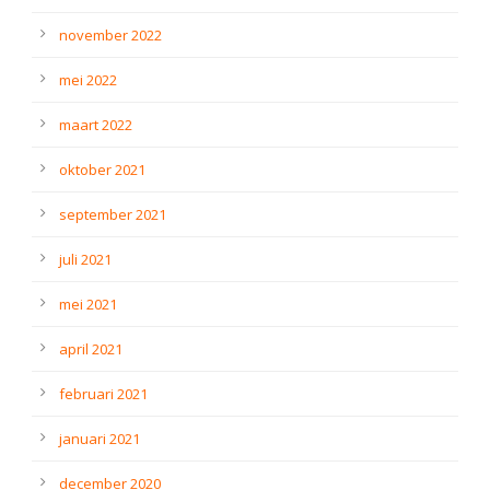
november 2022
mei 2022
maart 2022
oktober 2021
september 2021
juli 2021
mei 2021
april 2021
februari 2021
januari 2021
december 2020