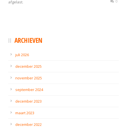
0
afgelast.
ARCHIEVEN
juli 2026
december 2025
november 2025
september 2024
december 2023
maart 2023
december 2022