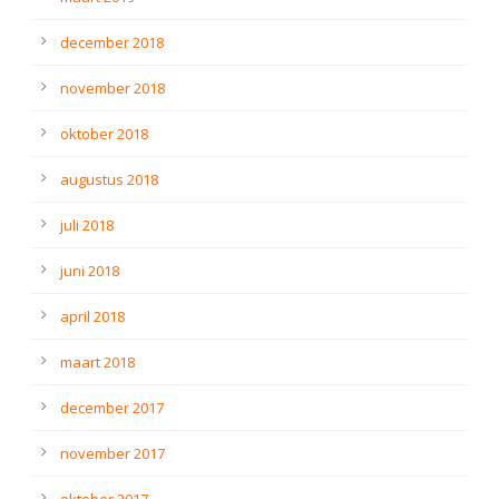
december 2018
november 2018
oktober 2018
augustus 2018
juli 2018
juni 2018
april 2018
maart 2018
december 2017
november 2017
oktober 2017