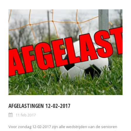
AFGELASTINGEN 12-02-2017
11 feb 2017
Voor zondag 12-02-2017 zijn alle wedstrijden van de senioren