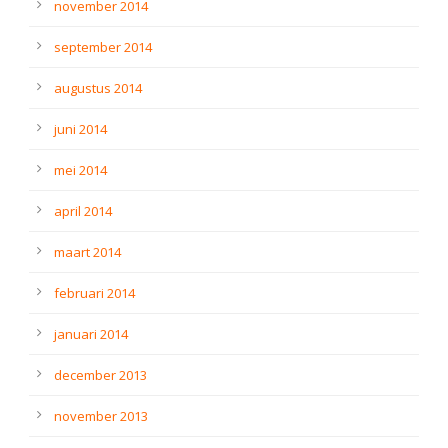
november 2014
september 2014
augustus 2014
juni 2014
mei 2014
april 2014
maart 2014
februari 2014
januari 2014
december 2013
november 2013