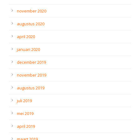
november 2020
augustus 2020
april 2020
januari 2020
december 2019
november 2019
augustus 2019
juli 2019
mei 2019
april 2019
maart 2019