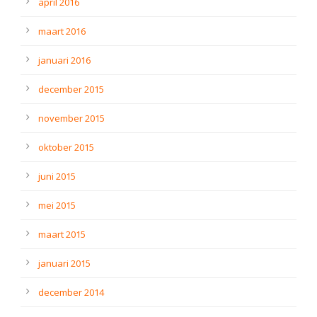
april 2016
maart 2016
januari 2016
december 2015
november 2015
oktober 2015
juni 2015
mei 2015
maart 2015
januari 2015
december 2014