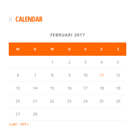
CALENDAR
FEBRUARI 2017
M
D
W
D
V
Z
Z
1
2
3
4
5
6
7
8
9
10
11
12
13
14
15
16
17
18
19
20
21
22
23
24
25
26
27
28
« jan
mrt »