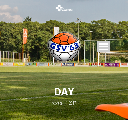
DAY
februari 11, 2017