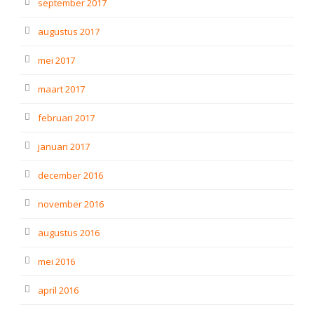
september 2017
augustus 2017
mei 2017
maart 2017
februari 2017
januari 2017
december 2016
november 2016
augustus 2016
mei 2016
april 2016