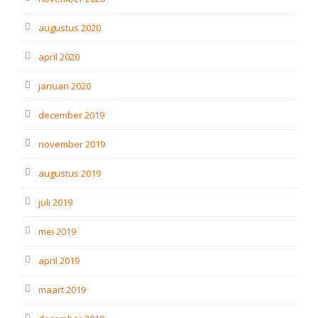
augustus 2020
april 2020
januari 2020
december 2019
november 2019
augustus 2019
juli 2019
mei 2019
april 2019
maart 2019