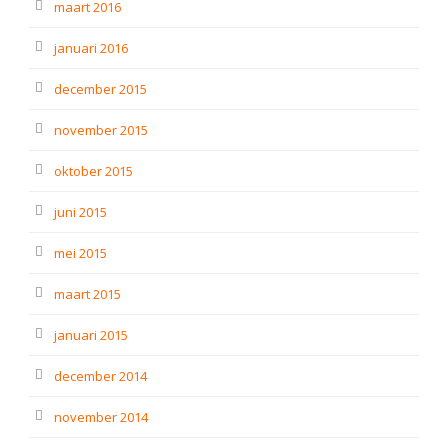
maart 2016
januari 2016
december 2015
november 2015
oktober 2015
juni 2015
mei 2015
maart 2015
januari 2015
december 2014
november 2014