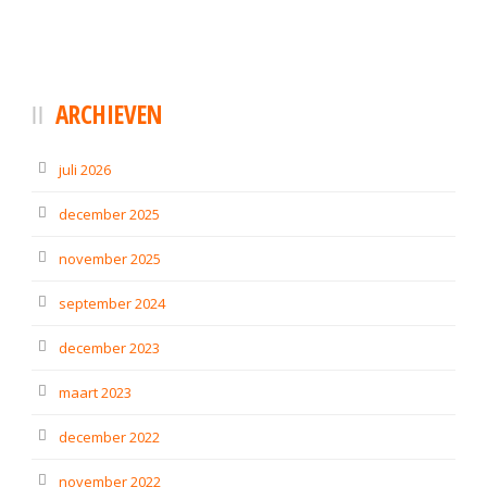
ARCHIEVEN
juli 2026
december 2025
november 2025
september 2024
december 2023
maart 2023
december 2022
november 2022