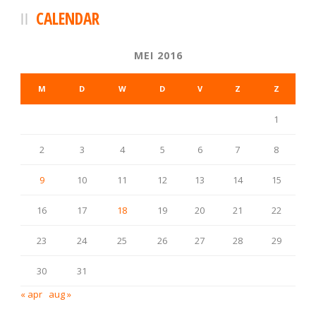
CALENDAR
MEI 2016
M
D
W
D
V
Z
Z
1
2
3
4
5
6
7
8
9
10
11
12
13
14
15
16
17
18
19
20
21
22
23
24
25
26
27
28
29
30
31
« apr
aug »