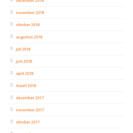
december 2018
november 2018
oktober 2018
augustus 2018
juli 2018
juni 2018
april 2018
maart 2018
december 2017
november 2017
oktober 2017