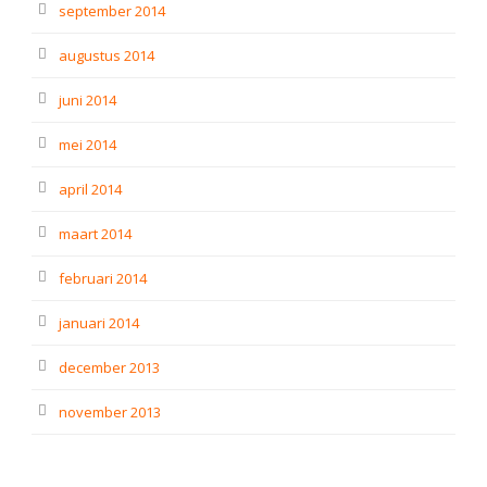
september 2014
augustus 2014
juni 2014
mei 2014
april 2014
maart 2014
februari 2014
januari 2014
december 2013
november 2013