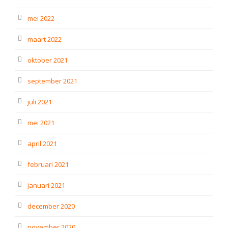
mei 2022
maart 2022
oktober 2021
september 2021
juli 2021
mei 2021
april 2021
februari 2021
januari 2021
december 2020
november 2020