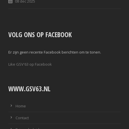
08 dec 2025
VOLG ONS OP FACEBOOK
Er zijn geen recente Facebook berichten om te tonen.
Like GSV'63 op Facebook
WWW.GSV63.NL
Home
Contact