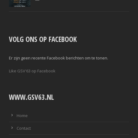
VOLG ONS OP FACEBOOK
Er zijn geen recente Facebook berichten om te tonen.
Like GSV'63 op Facebook
WWW.GSV63.NL
Home
Contact