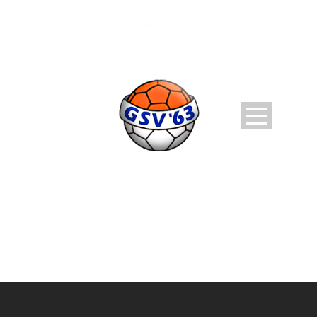
WEDSTRIJDEN