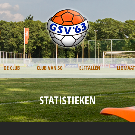
DE CLUB
CLUB VAN 50
ELFTALLEN
LIDMAA
STATISTIEKEN