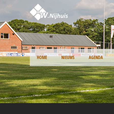
HOME
NIEUWS
AGENDA