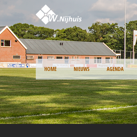
HOME
NIEUWS
AGENDA