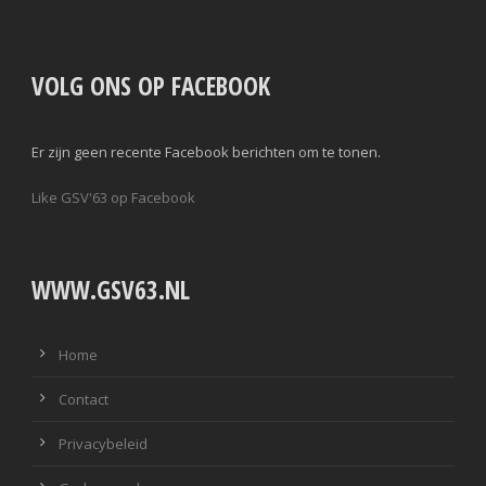
VOLG ONS OP FACEBOOK
Er zijn geen recente Facebook berichten om te tonen.
Like GSV'63 op Facebook
WWW.GSV63.NL
Home
Contact
Privacybeleid