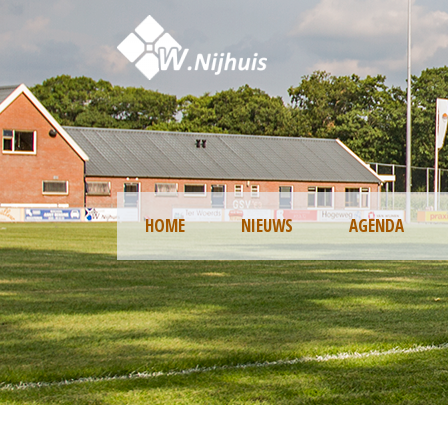
HOME
NIEUWS
AGENDA