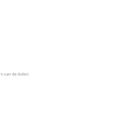
rs van de leden.