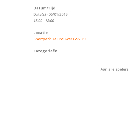
Datum/Tijd
Date(s) - 06/01/2019
15:00 - 18:00
Locatie
Sportpark De Brouwer GSV '63
Categorieën
Aan alle speler